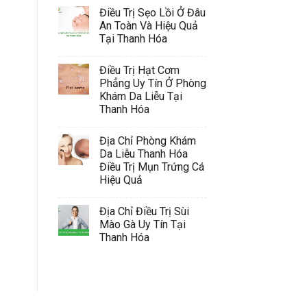
Điều Trị Sẹo Lồi Ở Đâu
An Toàn Và Hiệu Quả
Tại Thanh Hóa
Điều Trị Hạt Cơm
Phẳng Uy Tín Ở Phòng
Khám Da Liễu Tại
Thanh Hóa
Địa Chỉ Phòng Khám
Da Liễu Thanh Hóa
Điều Trị Mụn Trứng Cá
Hiệu Quả
Địa Chỉ Điều Trị Sùi
Mào Gà Uy Tín Tại
Thanh Hóa