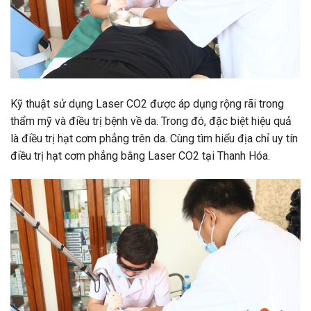
Kỹ thuật sử dụng Laser CO2 được áp dụng rộng rãi trong
thẩm mỹ và điều trị bệnh về da. Trong đó, đặc biệt hiệu quả
là điều trị hạt cơm phẳng trên da. Cùng tìm hiểu địa chỉ uy tín
điều trị hạt cơm phẳng bằng Laser CO2 tại Thanh Hóa.