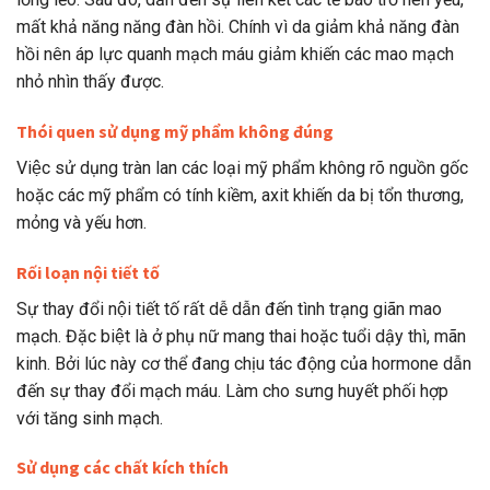
mất khả năng năng đàn hồi. Chính vì da giảm khả năng đàn
hồi nên áp lực quanh mạch máu giảm khiến các mao mạch
nhỏ nhìn thấy được.
Thói quen sử dụng mỹ phẩm không đúng
Việc sử dụng tràn lan các loại mỹ phẩm không rõ nguồn gốc
hoặc các mỹ phẩm có tính kiềm, axit khiến da bị tổn thương,
mỏng và yếu hơn.
Rối loạn nội tiết tố
Sự thay đổi nội tiết tố rất dễ dẫn đến tình trạng giãn mao
mạch. Đặc biệt là ở phụ nữ mang thai hoặc tuổi dậy thì, mãn
kinh. Bởi lúc này cơ thể đang chịu tác động của hormone dẫn
đến sự thay đổi mạch máu. Làm cho sưng huyết phối hợp
với tăng sinh mạch.
Sử dụng các chất kích thích