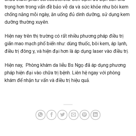
trọng hơn trong vấn đề bảo vệ da và sức khỏe như bôi kem
chống nắng mỗi ngày, ăn uống đủ dinh dưỡng, sử dụng kem
dưỡng thường xuyên.
Hiện nay trên thị trường có rất nhiều phương pháp điều trị
giãn mao mạch phổ biến như: dùng thuốc, bôi kem, áp lạnh,
điều trị đông y, và hiện đại hơn là áp dụng laser vào điều trị.
Hiện nay, Phòng khám da liễu Bs Ngọ đã áp dụng phương
pháp hiện đại vào chữa trị bệnh. Liên hệ ngay với phòng
khám để nhận tư vấn và điều trị hiệu quả.