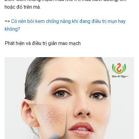
hoặc đỏ trên má.
=>
Có nên bôi kem chống nắng khi đang điều trị mụn hay
không?
Phát hiện và điều trị giãn mao mạch