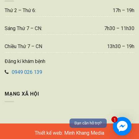
Thứ 2 – Thứ 6:
17h – 19h
Sáng Thứ 7 – CN:
7h30 – 11h30
Chiều Thứ 7 – CN
13h30 – 19h
Đăng kí khám bệnh
0949 026 139
MẠNG XÃ HỘI
1
Bạn cần hỗ trợ?
Thiết kế web: Minh Khang Media