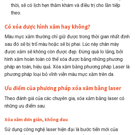
thời, sẽ có lịch hẹn thăm khám và điều trị cho lần tiếp
theo.
Có xóa được hình xăm hay không?
Màu mực xăm thường chỉ giữ được trong thời gian nhất định
sau đó sẽ bị trổ màu hoặc sẽ bị phai. Lúc này chân mày
được xăm sẽ không còn được đẹp. Đừng quá lo lắng, bởi
hình xăm hoàn toàn có thể xóa được bằng những phương
pháp an toàn, hiệu quả. Xóa xăm bằng phương pháp Laser là
phương pháp loại bỏ vĩnh viễn màu mực xăm trên da.
Ưu điểm của phương pháp xóa xăm bằng laser
Theo đánh giá của các chuyên gia, xóa xăm bằng laser có
những ưu điểm sau:
Xóa xăm đơn giản, không đau
Sử dụng công nghệ laser hiện đại là bước tiến mới của