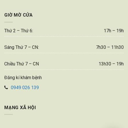
GIỜ MỜ CỬA
Thứ 2 – Thứ 6:
17h – 19h
Sáng Thứ 7 – CN:
7h30 – 11h30
Chiều Thứ 7 – CN
13h30 – 19h
Đăng kí khám bệnh
0949 026 139
MẠNG XÃ HỘI