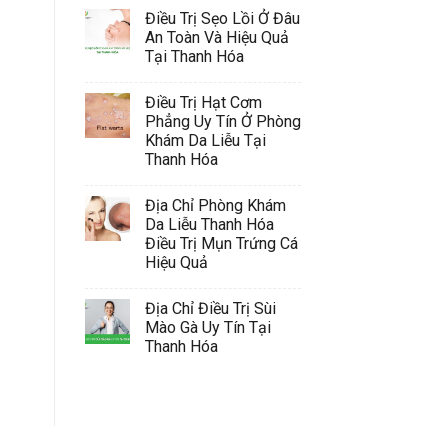
Điều Trị Sẹo Lồi Ở Đâu
An Toàn Và Hiệu Quả
Tại Thanh Hóa
Điều Trị Hạt Cơm
Phẳng Uy Tín Ở Phòng
Khám Da Liễu Tại
Thanh Hóa
Địa Chỉ Phòng Khám
Da Liễu Thanh Hóa
Điều Trị Mụn Trứng Cá
Hiệu Quả
Địa Chỉ Điều Trị Sùi
Mào Gà Uy Tín Tại
Thanh Hóa