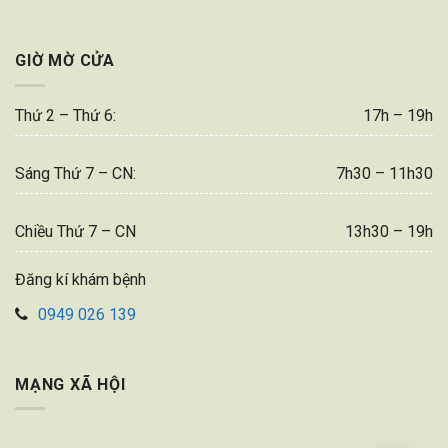
GIỜ MỜ CỬA
Thứ 2 – Thứ 6:
17h – 19h
Sáng Thứ 7 – CN:
7h30 – 11h30
Chiều Thứ 7 – CN
13h30 – 19h
Đăng kí khám bệnh
0949 026 139
MẠNG XÃ HỘI