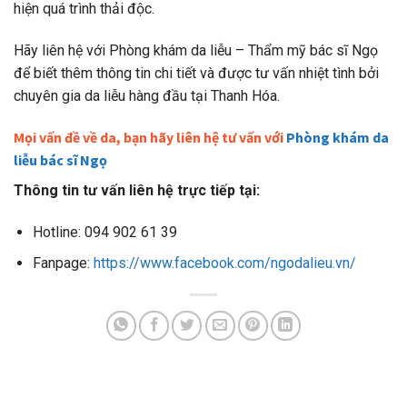
hiện quá trình thải độc.
Hãy liên hệ với Phòng khám da liễu – Thẩm mỹ bác sĩ Ngọ
để biết thêm thông tin chi tiết và được tư vấn nhiệt tình bởi
chuyên gia da liễu hàng đầu tại Thanh Hóa.
Mọi vấn đề về da, bạn hãy liên hệ tư vấn với
Phòng khám da
liễu bác sĩ Ngọ
Thông tin tư vấn liên hệ trực tiếp tại:
Hotline: 094 902 61 39
Fanpage:
https://www.facebook.com/ngodalieu.vn/