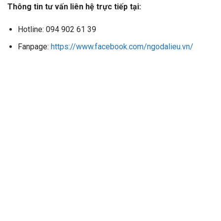
Thông tin tư vấn liên hệ trực tiếp tại:
Hotline: 094 902 61 39
Fanpage:
https://www.facebook.com/ngodalieu.vn/